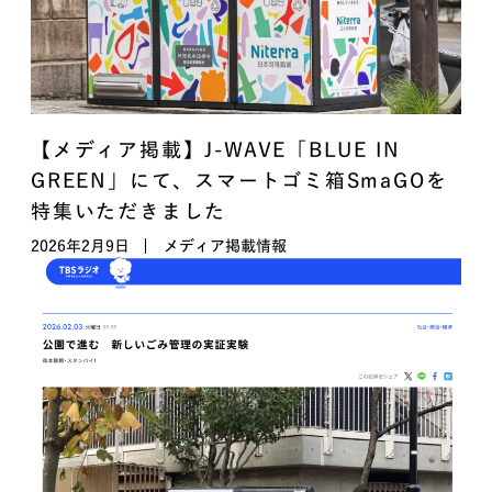
【メディア掲載】J-WAVE「BLUE IN
GREEN」にて、スマートゴミ箱SmaGOを
特集いただきました
2026年2月9日
メディア掲載情報