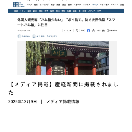
【メディア掲載】産経新聞に掲載されまし
た
2025年12月9日
メディア掲載情報