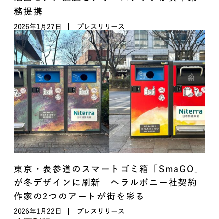
務提携
2026年1月27日
プレスリリース
東京・表参道のスマートゴミ箱「SmaGO」
が冬デザインに刷新 ヘラルボニー社契約
作家の2つのアートが街を彩る
2026年1月22日
プレスリリース