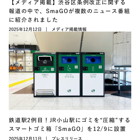
【メディア掲載】渋谷区条例改正に関する
報道の中で、SmaGOが複数のニュース番組
に紹介されました
2025年12月12日
メディア掲載情報
鉄道駅2例目！JR小山駅にゴミを“圧縮”する
スマートゴミ箱「SmaGO」を12/9に設置
2025年12月11日
プレスリリース