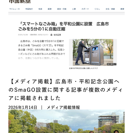
【メディア掲載】広島市・平和記念公園へ
のSmaGO設置に関する記事が複数のメディ
アに掲載されました
2026年1月14日
メディア掲載情報