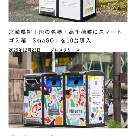
宮崎県初！国の名勝・高千穂峡にスマート
ゴミ箱「SmaGO」を10台導入
2025年12月23日
プレスリリース