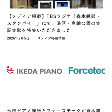
【メディア掲載】TBSラジオ「森本毅郎・
スタンバイ！」にて、港区・高輪公園の実
証実験を特集いただきました
2026年2月5日
メディア掲載情報
池田ピアノ運送とフォーステックが資本業