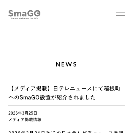
NEWS
【メディア掲載】日テレニュースにて箱根町
へのSmaGO設置が紹介されました
2026年3月25日
メディア掲載情報