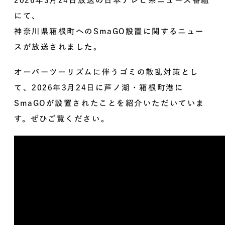
2026年3月24日放送の日本テレビ系ニュース番組
にて、
神奈川県箱根町へのSmaGO設置に関するニュー
スが放送されました。
オーバーツーリズムに伴うゴミの散乱対策とし
て、2026年3月24日に芦ノ湖・箱根町港に
SmaGOが設置されたことを紹介いただいていま
す。ぜひご覧ください。