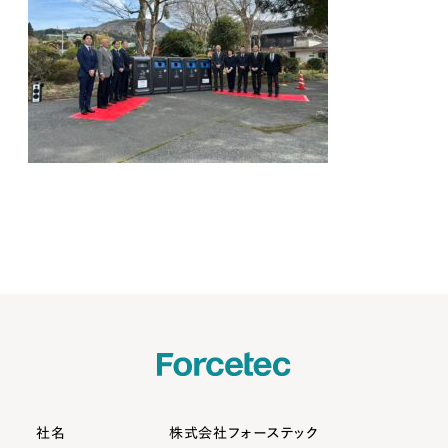
社名
株式会社フォーステック