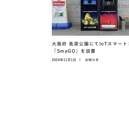
大阪府 長居公園にてIoTスマー
「SmaGO」を設置
2024年11月1日
お知らせ