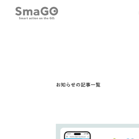
お知らせの記事一覧