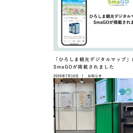
「ひろしま観光デジタルマップ」
SmaGOが掲載されました
2026年7月10日
お知らせ