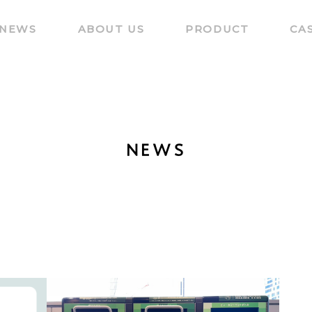
NEWS
ABOUT US
PRODUCT
CA
NEWS