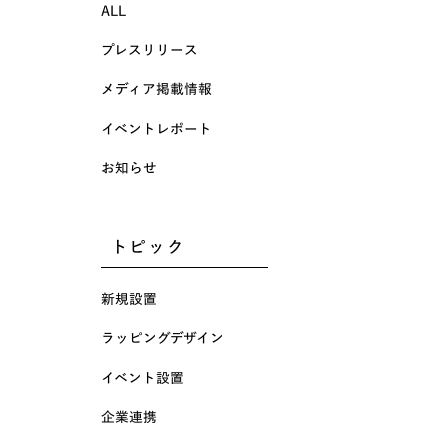
ALL
プレスリリース
メディア掲載情報
イベントレポート
お知らせ
トピック
新規設置
ラッピングデザイン
イベント設置
企業連携