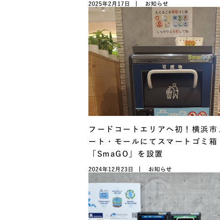
2025年2月17日
お知らせ
フードコートエリアへ初！横浜市
ート・モールにてスマートゴミ箱
「SmaGO」を設置
2024年12月23日
お知らせ