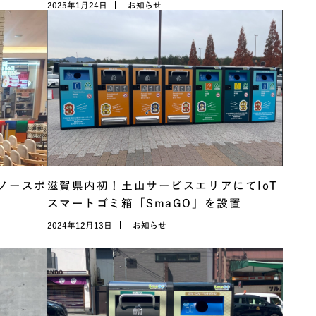
2025年1月24日
お知らせ
ノースポ
滋賀県内初！土山サービスエリアにてIoT
スマートゴミ箱「SmaGO」を設置
2024年12月13日
お知らせ