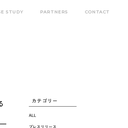
SE STUDY
PARTNERS
CONTACT
カテゴリー
る
ALL
プレスリリース