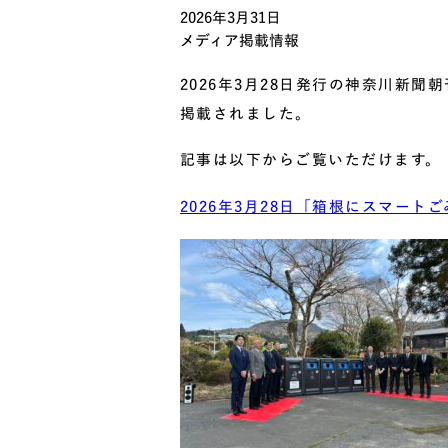
2026年3月31日
メディア掲載情報
2026年3月28日発行の神奈川新
掲載されました。
記事は以下からご覧いただけます。
2026年3月28日「箱根にスマー