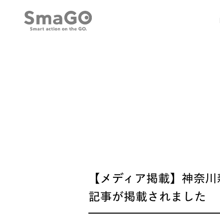
【メディア掲載】神奈川
記事が掲載されました