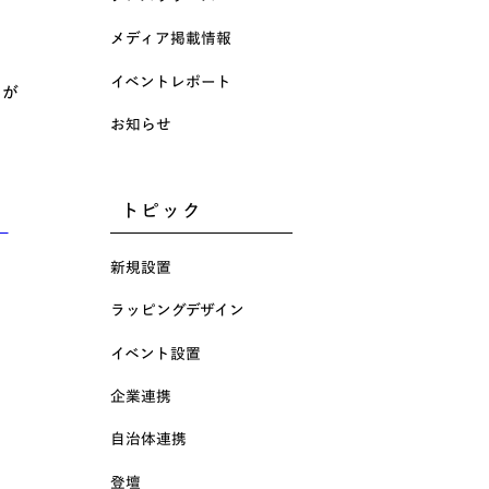
メディア掲載情報
イベントレポート
事が
お知らせ
トピック
」
新規設置
ラッピングデザイン
イベント設置
企業連携
自治体連携
登壇