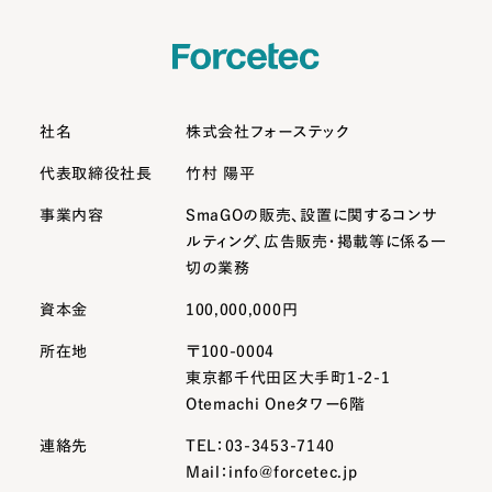
社名
株式会社フォーステック
代表取締役社長
竹村 陽平
事業内容
SmaGOの販売、設置に関するコンサ
ルティング、
広告販売・掲載等に係る一
切の業務
資本金
100,000,000円
所在地
〒100-0004
東京都千代田区大手町1-2-1
Otemachi Oneタワー6階
連絡先
TEL：03-3453-7140
Mail：info@forcetec.jp