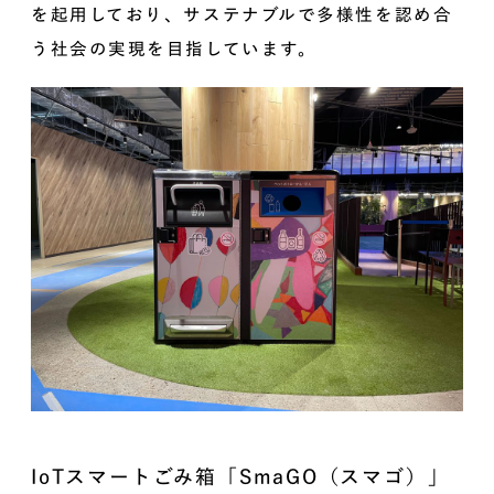
を起用しており、サステナブルで多様性を認め合
う社会の実現を目指しています。
IoTスマートごみ箱「SmaGO（スマゴ）」