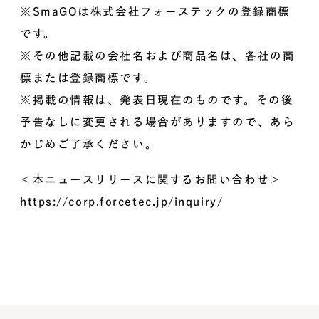
※SmaGOは株式会社フォーステックの登録商標
です。
※その他記載の会社名および商品名は、各社の商
標または登録商標です。
※掲載の情報は、発表日現在のものです。その後
予告なしに変更される場合がありますので、あら
かじめご了承ください。
＜本ニュースリリースに関するお問い合わせ＞
https://corp.forcetec.jp/inquiry/