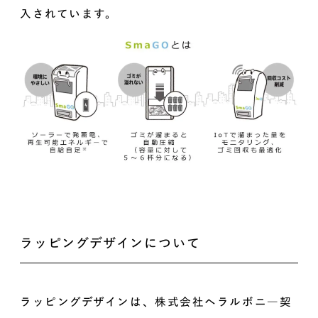
入されています。
ラッピングデザインについて
ラッピングデザインは、株式会社ヘラルボニ―契