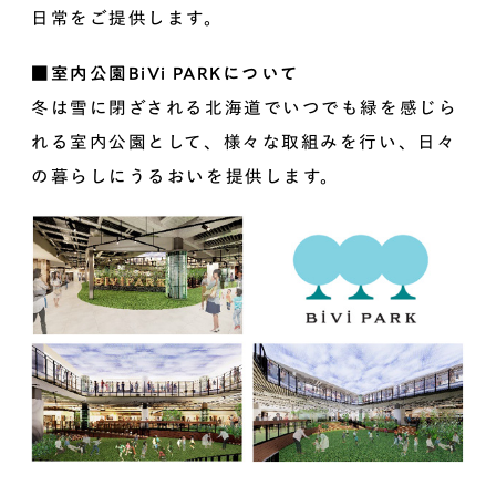
日常をご提供します。
■室内公園BiVi PARKについて
冬は雪に閉ざされる北海道でいつでも緑を感じら
れる室内公園として、様々な取組みを行い、日々
の暮らしにうるおいを提供します。