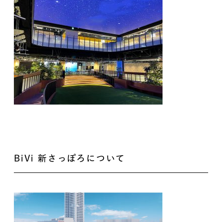
BiVi 新さっぽろについて