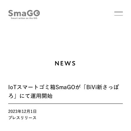
NEWS
IoTスマートゴミ箱SmaGOが「BiVi新さっぽ
ろ」にて運用開始
2023年12月1日
プレスリリース