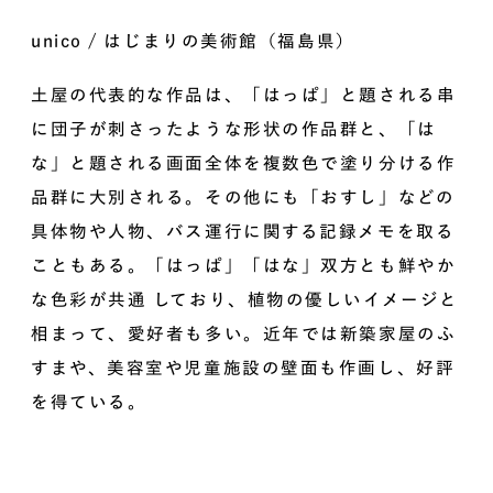
unico / はじまりの美術館（福島県）
土屋の代表的な作品は、「はっぱ」と題される串
に団子が刺さったような形状の作品群と、「は
な」と題される画面全体を複数色で塗り分ける作
品群に大別される。その他にも「おすし」などの
具体物や人物、バス運行に関する記録メモを取る
こともある。「はっぱ」「はな」双方とも鮮やか
な色彩が共通 しており、植物の優しいイメージと
相まって、愛好者も多い。近年では新築家屋のふ
すまや、美容室や児童施設の壁面も作画し、好評
を得ている。