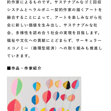
約作家によるものです。サステナブルなゴミ回収
システムとヘラルボニー契約作家の描くアートを
融合することによって、アートを楽しみながら社
会に新しい価値を生み出し、サステナブルな社
会、多様性を認め合う社会の実現を目指します。
福祉や文化への貢献にとどまらず、サーキュラー
エコノミー（循環型経済）への取り組みも推進し
ていきます。
■作品・作家紹介