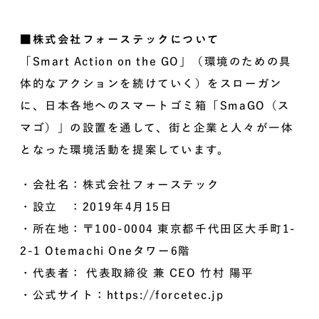
■株式会社フォーステックについて
「Smart Action on the GO」（環境のための具
体的なアクションを続けていく）をスローガン
に、日本各地へのスマートゴミ箱「SmaGO（ス
マゴ）」の設置を通して、街と企業と人々が一体
となった環境活動を提案しています。
・会社名：株式会社フォーステック
・設立 ：2019年4月15日
・所在地：〒100-0004 東京都千代田区大手町1-
2-1 Otemachi Oneタワー6階
・代表者： 代表取締役 兼 CEO 竹村 陽平
・公式サイト：https://forcetec.jp