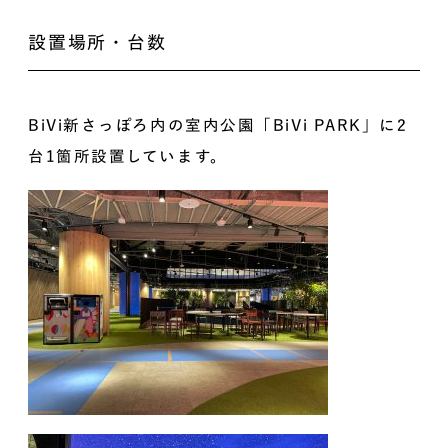
設置場所・台数
BiVi新さっぽろ内の室内公園「BiVi PARK」に2
台1箇所設置しています。