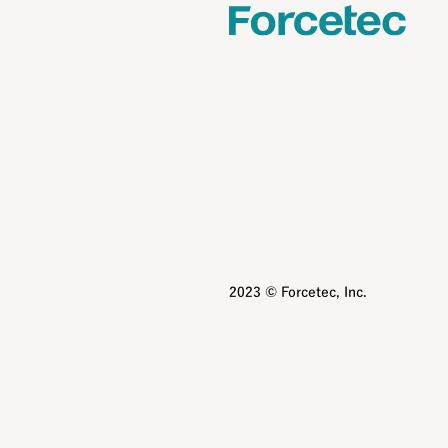
2023 © Forcetec, Inc.