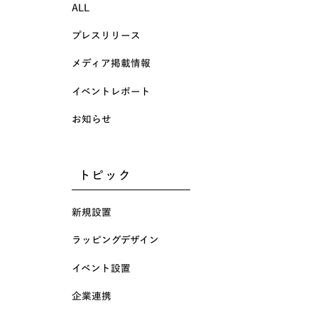
ALL
プレスリリース
メディア掲載情報
イベントレポート
お知らせ
トピック
新規設置
ラッピングデザイン
イベント設置
企業連携