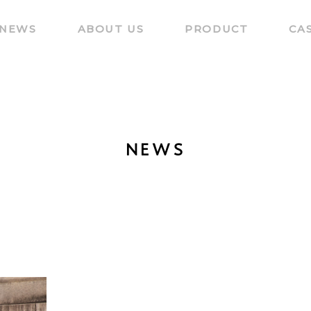
NEWS
ABOUT US
PRODUCT
CA
NEWS