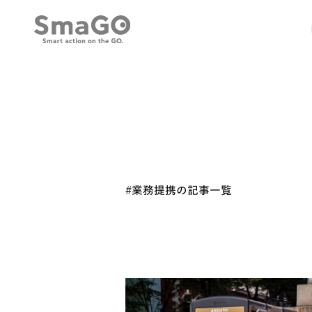
#業務提携の記事一覧